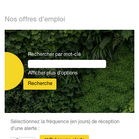
Nos offres d'emploi
Rechercher par mot-clé
Afficher plus d’options
Sélectionnez la fréquence (en jours) de réception
d’une alerte :