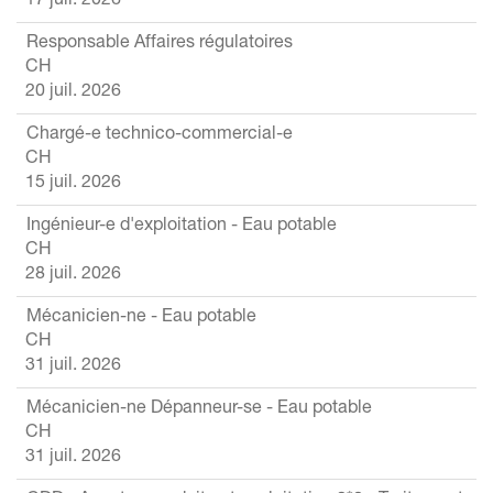
17 juil. 2026
Responsable Affaires régulatoires
CH
20 juil. 2026
Chargé-e technico-commercial-e
CH
15 juil. 2026
Ingénieur-e d'exploitation - Eau potable
CH
28 juil. 2026
Mécanicien-ne - Eau potable
CH
31 juil. 2026
Mécanicien-ne Dépanneur-se - Eau potable
CH
31 juil. 2026