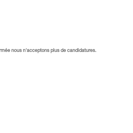
fermée nous n'acceptons plus de candidatures.