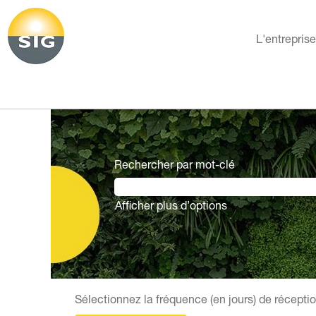
L'entrepris
Rechercher par mot-clé
Afficher plus d’options
Sélectionnez la fréquence (en jours) de réceptio