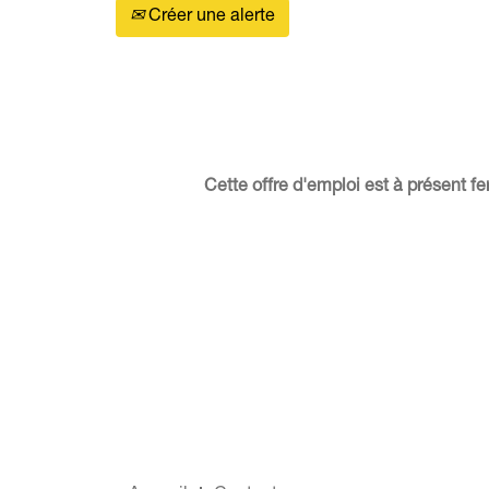
Créer une alerte
Cette offre d'emploi est à présent 