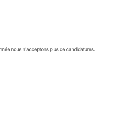
fermée nous n'acceptons plus de candidatures.