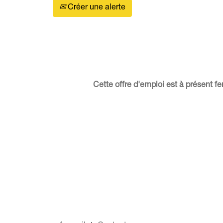
Créer une alerte
Cette offre d'emploi est à présent 