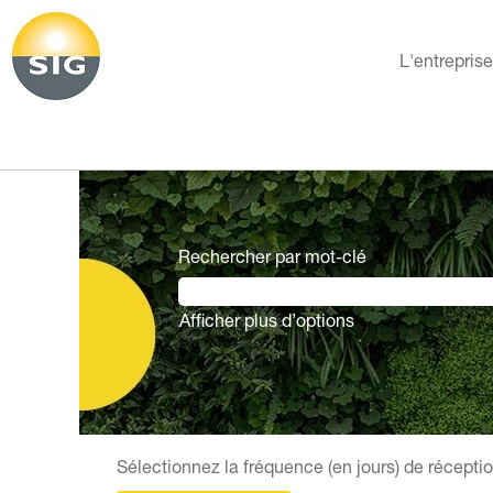
L'entrepris
Rechercher par mot-clé
Afficher plus d’options
Sélectionnez la fréquence (en jours) de réceptio