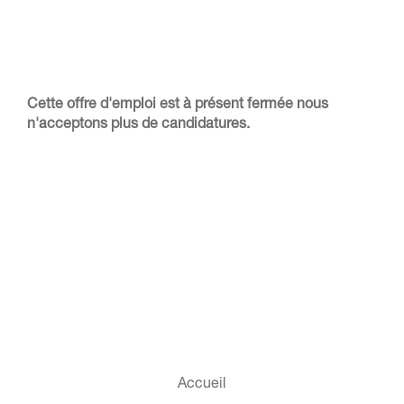
Cette offre d'emploi est à présent fermée nous
n'acceptons plus de candidatures.
Accueil