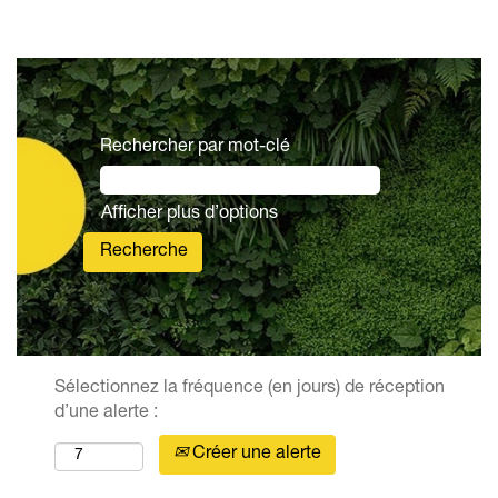
Rechercher par mot-clé
Afficher plus d’options
Sélectionnez la fréquence (en jours) de réception
d’une alerte :
Créer une alerte