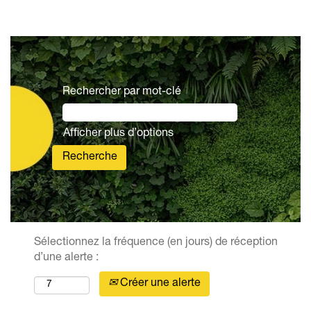
Rechercher par mot-clé
Afficher plus d’options
Sélectionnez la fréquence (en jours) de réception
d’une alerte :
Créer une alerte