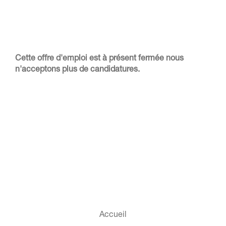
Cette offre d'emploi est à présent fermée nous
n'acceptons plus de candidatures.
Accueil