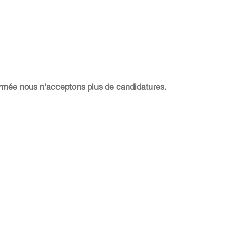
fermée nous n'acceptons plus de candidatures.