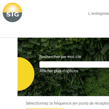
L'entrepris
Rechercher par mot-clé
Afficher plus d’options
Sélectionnez la fréquence (en jours) de réceptio