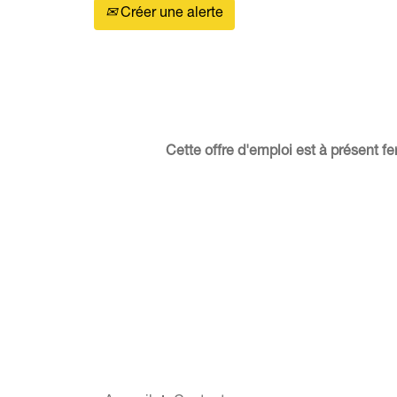
Créer une alerte
Cette offre d'emploi est à présent 