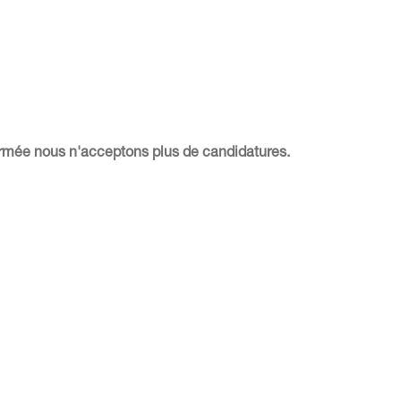
fermée nous n'acceptons plus de candidatures.