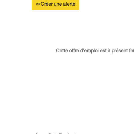
Créer une alerte
Cette offre d'emploi est à présent 