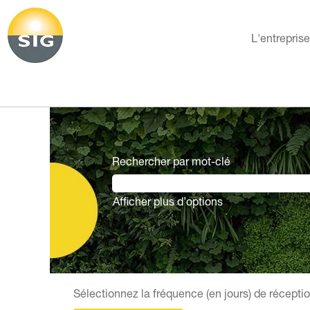
L'entrepris
Rechercher par mot-clé
Afficher plus d’options
Sélectionnez la fréquence (en jours) de réceptio