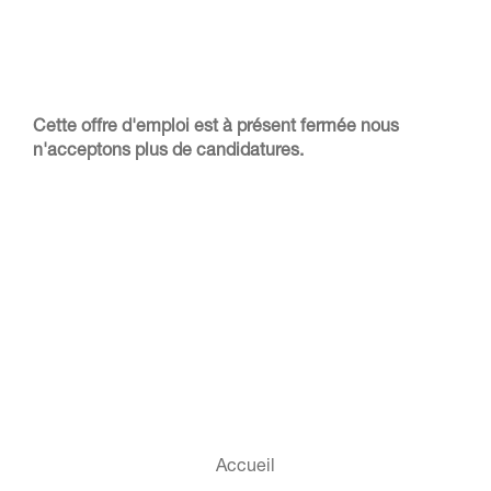
Cette offre d'emploi est à présent fermée nous
n'acceptons plus de candidatures.
Accueil