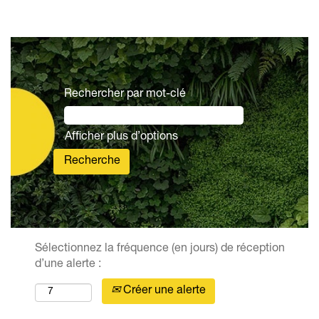
Rechercher par mot-clé
Afficher plus d’options
Sélectionnez la fréquence (en jours) de réception
d’une alerte :
Créer une alerte