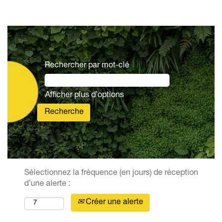
Rechercher par mot-clé
Afficher plus d’options
Sélectionnez la fréquence (en jours) de réception
d’une alerte :
Créer une alerte