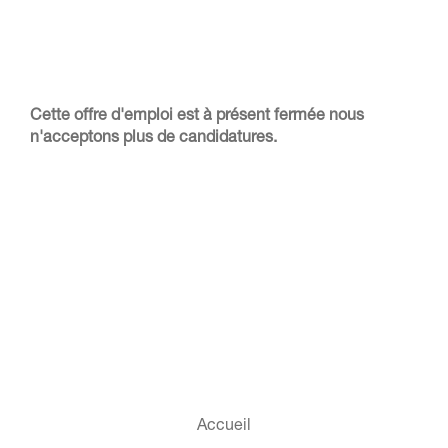
Cette offre d'emploi est à présent fermée nous
n'acceptons plus de candidatures.
Accueil